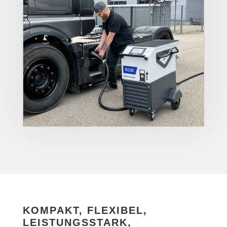
KOMPAKT, FLEXIBEL,
LEISTUNGS­STARK,