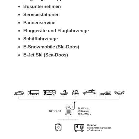
Busunternehmen
Servicestationen
Pannenservice
Fluggeräte und Flugfahrzeuge
Schifffahrzeuge
E-Snowmobile (Ski-Doos)
E-Jet Ski (Sea-Doos)