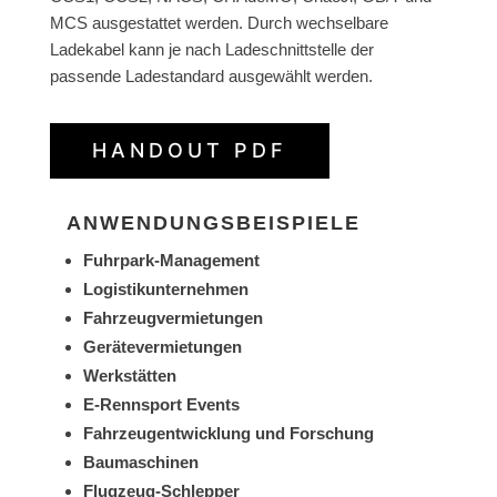
MCS ausgestattet werden. Durch wechselbare
Ladekabel kann je nach Ladeschnittstelle der
passende Ladestandard ausgewählt werden.
HANDOUT PDF
ANWENDUNGSBEISPIELE
Fuhrpark-Management
Logistikunternehmen
Fahrzeugvermietungen
Gerätevermietungen
Werkstätten
E-Rennsport Events
Fahrzeugentwicklung und Forschung
Baumaschinen
Flugzeug-Schlepper