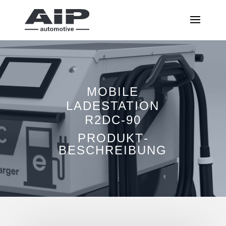
MOBILE
LADESTATION
R2DC-90
PRODUKT­
BESCHREIBUNG