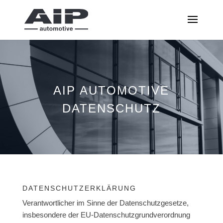
AIP AUTOMOTIVE
DATENSCHUTZ
DATENSCHUTZERKLÄRUNG
Verantwortlicher im Sinne der Datenschutzgesetze,
insbesondere der EU-Datenschutzgrundverordnung