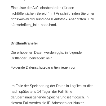
Eine Liste der Aufsichtsbehörden (für den
nichtöffentlichen Bereich) mit Anschrift finden Sie unter:
https://www.bfdi.bund.de/DE/Infothek/Anschriften_Link
s/anschriften_links-node.html.
Drittlandtransfer
Die erhobenen Daten werden ggfs. in folgende
Drittländer übertragen: nein
Folgende Datenschutzgarantien liegen vor:
Im Falle der Speicherung der Daten in Logfiles ist dies
nach spätestens 14 Tagen der Fall. Eine
darüberhinausgehende Speicherung ist möglich. In
diesem Fall werden die IP-Adressen der Nutzer