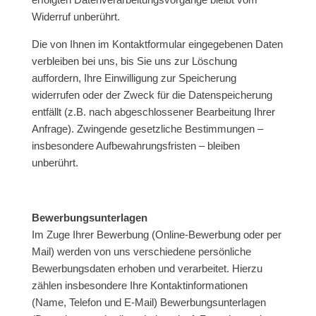
Widerruf unberührt.
Die von Ihnen im Kontaktformular eingegebenen Daten
verbleiben bei uns, bis Sie uns zur Löschung
auffordern, Ihre Einwilligung zur Speicherung
widerrufen oder der Zweck für die Datenspeicherung
entfällt (z.B. nach abgeschlossener Bearbeitung Ihrer
Anfrage). Zwingende gesetzliche Bestimmungen –
insbesondere Aufbewahrungsfristen – bleiben
unberührt.
Bewerbungsunterlagen
Im Zuge Ihrer Bewerbung (Online-Bewerbung oder per
Mail) werden von uns verschiedene persönliche
Bewerbungsdaten erhoben und verarbeitet. Hierzu
zählen insbesondere Ihre Kontaktinformationen
(Name, Telefon und E-Mail) Bewerbungsunterlagen