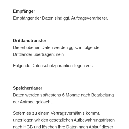
Empfänger
Empfänger der Daten sind ggf. Auftragsverarbeiter.
Drittlandtransfer
Die erhobenen Daten werden ggfs. in folgende
Drittländer übertragen: nein
Folgende Datenschutzgarantien liegen vor:
Speicherdauer
Daten werden spätestens 6 Monate nach Bearbeitung
der Anfrage gelöscht.
Sofern es zu einem Vertragsverhältnis kommt,
unterliegen wir den gesetzlichen Aufbewahrungsfristen
nach HGB und löschen Ihre Daten nach Ablauf dieser