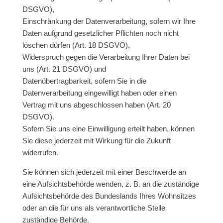
DSGVO),
Einschränkung der Datenverarbeitung, sofern wir Ihre
Daten aufgrund gesetzlicher Pflichten noch nicht
löschen dürfen (Art. 18 DSGVO),
Widerspruch gegen die Verarbeitung Ihrer Daten bei
uns (Art. 21 DSGVO) und
Datenübertragbarkeit, sofern Sie in die
Datenverarbeitung eingewilligt haben oder einen
Vertrag mit uns abgeschlossen haben (Art. 20
DSGVO).
Sofern Sie uns eine Einwilligung erteilt haben, können
Sie diese jederzeit mit Wirkung für die Zukunft
widerrufen.
Sie können sich jederzeit mit einer Beschwerde an
eine Aufsichtsbehörde wenden, z. B. an die zuständige
Aufsichtsbehörde des Bundeslands Ihres Wohnsitzes
oder an die für uns als verantwortliche Stelle
zuständige Behörde.