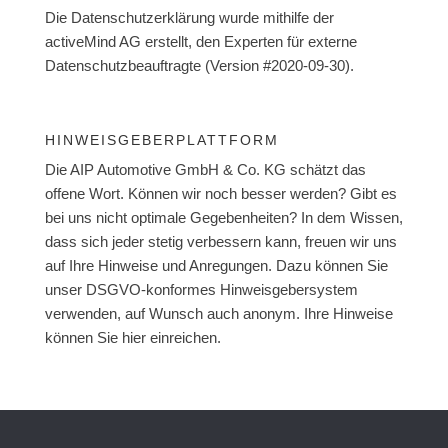
Die Datenschutzerklärung wurde mithilfe der
activeMind AG erstellt, den Experten für externe
Datenschutzbeauftragte (Version #2020-09-30).
HINWEISGEBERPLATTFORM
Die AIP Automotive GmbH & Co. KG schätzt das
offene Wort. Können wir noch besser werden? Gibt es
bei uns nicht optimale Gegebenheiten? In dem Wissen,
dass sich jeder stetig verbessern kann, freuen wir uns
auf Ihre Hinweise und Anregungen. Dazu können Sie
unser DSGVO-konformes Hinweisgebersystem
verwenden, auf Wunsch auch anonym. Ihre Hinweise
können Sie hier einreichen.