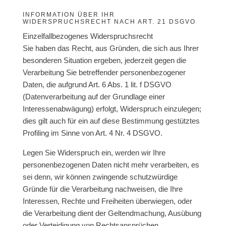
INFORMATION ÜBER IHR
WIDERSPRUCHSRECHT NACH ART. 21 DSGVO
Einzelfallbezogenes Widerspruchsrecht
Sie haben das Recht, aus Gründen, die sich aus Ihrer
besonderen Situation ergeben, jederzeit gegen die
Verarbeitung Sie betreffender personenbezogener
Daten, die aufgrund Art. 6 Abs. 1 lit. f DSGVO
(Datenverarbeitung auf der Grundlage einer
Interessenabwägung) erfolgt, Widerspruch einzulegen;
dies gilt auch für ein auf diese Bestimmung gestütztes
Profiling im Sinne von Art. 4 Nr. 4 DSGVO.
Legen Sie Widerspruch ein, werden wir Ihre
personenbezogenen Daten nicht mehr verarbeiten, es
sei denn, wir können zwingende schutzwürdige
Gründe für die Verarbeitung nachweisen, die Ihre
Interessen, Rechte und Freiheiten überwiegen, oder
die Verarbeitung dient der Geltendmachung, Ausübung
oder Verteidigung von Rechtsansprüchen.