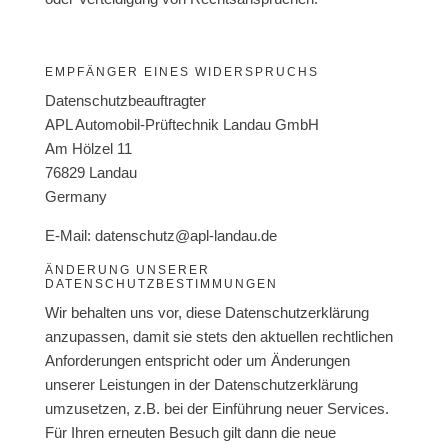
EMPFÄNGER EINES WIDERSPRUCHS
Datenschutzbeauftragter
APL Automobil-Prüftechnik Landau GmbH
Am Hölzel 11
76829 Landau
Germany
E-Mail: datenschutz@apl-landau.de
ÄNDERUNG UNSERER
DATENSCHUTZBESTIMMUNGEN
Wir behalten uns vor, diese Datenschutzerklärung
anzupassen, damit sie stets den aktuellen rechtlichen
Anforderungen entspricht oder um Änderungen
unserer Leistungen in der Datenschutzerklärung
umzusetzen, z.B. bei der Einführung neuer Services.
Für Ihren erneuten Besuch gilt dann die neue