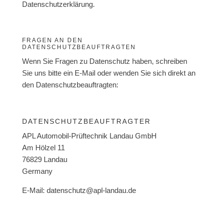
Datenschutzerklärung.
FRAGEN AN DEN
DATENSCHUTZBEAUFTRAGTEN
Wenn Sie Fragen zu Datenschutz haben, schreiben
Sie uns bitte ein E-Mail oder wenden Sie sich direkt an
den Datenschutzbeauftragten:
DATENSCHUTZBEAUFTRAGTER
APL Automobil-Prüftechnik Landau GmbH
Am Hölzel 11
76829 Landau
Germany
E-Mail: datenschutz@apl-landau.de