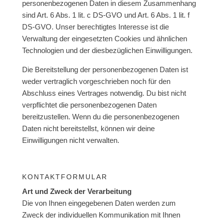
personenbezogenen Daten in diesem Zusammenhang
sind Art. 6 Abs. 1 lit. c DS-GVO und Art. 6 Abs. 1 lit. f
DS-GVO. Unser berechtigtes Interesse ist die
Verwaltung der eingesetzten Cookies und ähnlichen
Technologien und der diesbezüglichen Einwilligungen.
Die Bereitstellung der personenbezogenen Daten ist
weder vertraglich vorgeschrieben noch für den
Abschluss eines Vertrages notwendig. Du bist nicht
verpflichtet die personenbezogenen Daten
bereitzustellen. Wenn du die personenbezogenen
Daten nicht bereitstellst, können wir deine
Einwilligungen nicht verwalten.
KONTAKTFORMULAR
Art und Zweck der Verarbeitung
Die von Ihnen eingegebenen Daten werden zum
Zweck der individuellen Kommunikation mit Ihnen