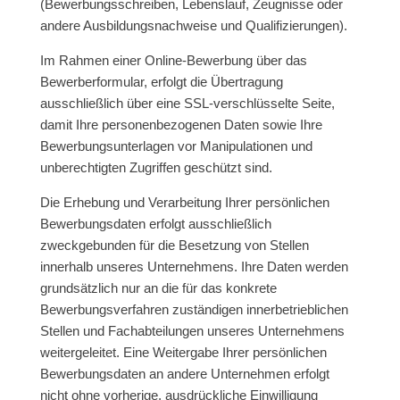
(Bewerbungsschreiben, Lebenslauf, Zeugnisse oder
andere Ausbildungsnachweise und Qualifizierungen).
Im Rahmen einer Online-Bewerbung über das
Bewerberformular, erfolgt die Übertragung
ausschließlich über eine SSL-verschlüsselte Seite,
damit Ihre personenbezogenen Daten sowie Ihre
Bewerbungsunterlagen vor Manipulationen und
unberechtigten Zugriffen geschützt sind.
Die Erhebung und Verarbeitung Ihrer persönlichen
Bewerbungsdaten erfolgt ausschließlich
zweckgebunden für die Besetzung von Stellen
innerhalb unseres Unternehmens. Ihre Daten werden
grundsätzlich nur an die für das konkrete
Bewerbungsverfahren zuständigen innerbetrieblichen
Stellen und Fachabteilungen unseres Unternehmens
weitergeleitet. Eine Weitergabe Ihrer persönlichen
Bewerbungsdaten an andere Unternehmen erfolgt
nicht ohne vorherige, ausdrückliche Einwilligung