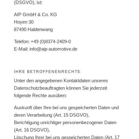
(DSGVO), ist:
AIP GmbH & Co. KG
Hoyen 30
87490 Haldenwang
Telefon: +49 (0)8374-2409-0
E-Mail: info@aip-automotive.de
IHRE BETROFFENENRECHTE
Unter den angegebenen Kontaktdaten unseres
Datenschutzbeauftragten können Sie jederzeit
folgende Rechte ausüben:
Auskunft über Ihre bei uns gespeicherten Daten und
deren Verarbeitung (Art. 15 DSGVO),
Berichtigung unrichtiger personenbezogener Daten
(Art. 16 DSGVO),
Löschung Ihrer bei uns gespeicherten Daten (Art. 17