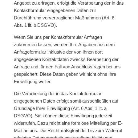
Angebot zu erfragen, erfolgt die Verarbeitung der in das
Kontaktformular eingegebenen Daten zur
Durchführung vorvertraglicher Maßnahmen (Art. 6
Abs. 1 lit. b DSGVO).
Wenn Sie uns per Kontaktformular Anfragen
zukommen lassen, werden Ihre Angaben aus dem
Anfrageformular inklusive der von Ihnen dort
angegebenen Kontaktdaten zwecks Bearbeitung der
Anfrage und für den Fall von Anschlussfragen bei uns
gespeichert. Diese Daten geben wir nicht ohne Ihre
Einwilligung weiter.
Die Verarbeitung der in das Kontaktformular
eingegebenen Daten erfolgt somit ausschließlich auf
Grundlage Ihrer Einwilligung (Art. 6 Abs. 1 lit. a
DSGVO). Sie können diese Einwilligung jederzeit
widerrufen. Dazu reicht eine formlose Mitteilung per E-
Mail an uns. Die Rechtmäßigkeit der bis zum Widerruf
erfolgten Datenverarbeitungsvorgänge bleibt vom