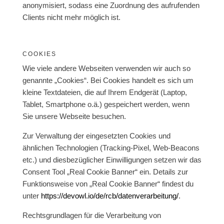
anonymisiert, sodass eine Zuordnung des aufrufenden
Clients nicht mehr möglich ist.
COOKIES
Wie viele andere Webseiten verwenden wir auch so
genannte „Cookies“. Bei Cookies handelt es sich um
kleine Textdateien, die auf Ihrem Endgerät (Laptop,
Tablet, Smartphone o.ä.) gespeichert werden, wenn
Sie unsere Webseite besuchen.
Zur Verwaltung der eingesetzten Cookies und
ähnlichen Technologien (Tracking-Pixel, Web-Beacons
etc.) und diesbezüglicher Einwilligungen setzen wir das
Consent Tool „Real Cookie Banner“ ein. Details zur
Funktionsweise von „Real Cookie Banner“ findest du
unter
https://devowl.io/de/rcb/datenverarbeitung/
.
Rechtsgrundlagen für die Verarbeitung von