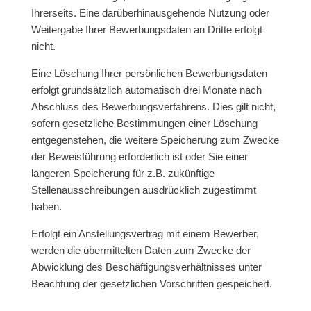
Ihrerseits. Eine darüberhinausgehende Nutzung oder
Weitergabe Ihrer Bewerbungsdaten an Dritte erfolgt
nicht.
Eine Löschung Ihrer persönlichen Bewerbungsdaten
erfolgt grundsätzlich automatisch drei Monate nach
Abschluss des Bewerbungsverfahrens. Dies gilt nicht,
sofern gesetzliche Bestimmungen einer Löschung
entgegenstehen, die weitere Speicherung zum Zwecke
der Beweisführung erforderlich ist oder Sie einer
längeren Speicherung für z.B. zukünftige
Stellenausschreibungen ausdrücklich zugestimmt
haben.
Erfolgt ein Anstellungsvertrag mit einem Bewerber,
werden die übermittelten Daten zum Zwecke der
Abwicklung des Beschäftigungsverhältnisses unter
Beachtung der gesetzlichen Vorschriften gespeichert.