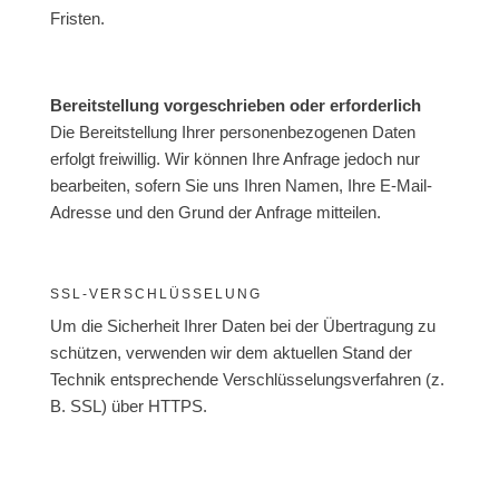
Fristen.
Bereitstellung vorgeschrieben oder erforderlich
Die Bereitstellung Ihrer personenbezogenen Daten
erfolgt freiwillig. Wir können Ihre Anfrage jedoch nur
bearbeiten, sofern Sie uns Ihren Namen, Ihre E-Mail-
Adresse und den Grund der Anfrage mitteilen.
SSL-VERSCHLÜSSELUNG
Um die Sicherheit Ihrer Daten bei der Übertragung zu
schützen, verwenden wir dem aktuellen Stand der
Technik entsprechende Verschlüsselungsverfahren (z.
B. SSL) über HTTPS.